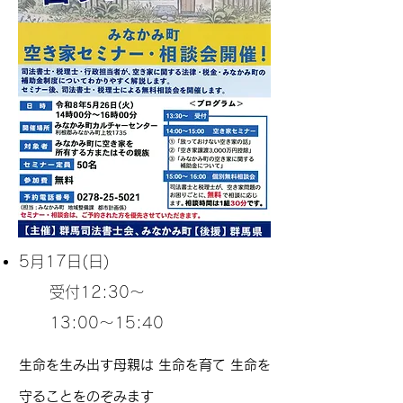
5月17
日(日)
受付12:30～
13:00～15:40
生命を生み出す母親は 生命を育て 生命を
守ることをのぞみます