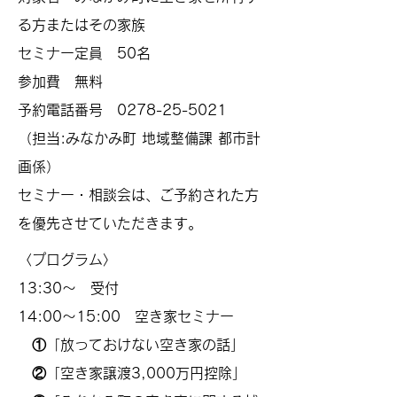
る方またはその家族
セミナー定員 50名
参加費 無料
予約電話番号
0278-25-5021
（担当:みなかみ町 地域整備課 都市計
画係）
​セミナー・相談会は、ご予約された方
を優先させていただきます。
〈プログラム〉
13:30～ 受付
14:00～15:00 空き家セミナー
①「放っておけない空き家の話」
②「空き家譲渡3,000万円控除」