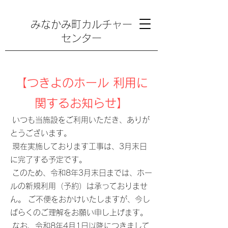
みなかみ町カルチャー
センター
【つきよのホール 利用に
関するお知らせ】
いつも当施設をご利用いただき、ありが
とうございます。
現在実施しております工事は、3月末日
に完了する予定です。
このため、令和8年3月末日までは、ホー
ルの新規利用（予約）は承っておりませ
ん。 ご不便をおかけいたしますが、今し
ばらくのご理解をお願い申し上げます。
なお、令和8年4月1日以降につきまして