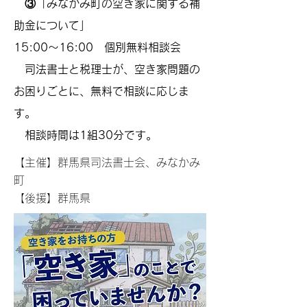
③「みなかみ町の空き家に関する補
助金について」
15:00～16:00 個別無料相談会
司法書士と税理士が、空き家問題の
お困りごとに、無料で相談に応じま
す。
相談時間は1組30分です。
【主催】群馬県司法書士会、みなかみ
町
【後援】群馬県