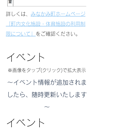
詳しくは、
みなかみ町ホームページ
「町内文化施設・体育施設の利用制
限について」
をご確認ください。​​​​​​
イベント
※画像をタップ(クリック)で拡大表示
​～イベント情報が追加されま
したら、随時更新いたします
～
イベント