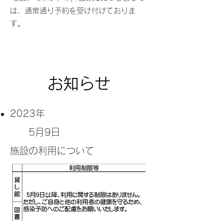
は、通常通り予約を受け付けておりま
す。
お知らせ
2023年
​ 5月9日
施設の利用について